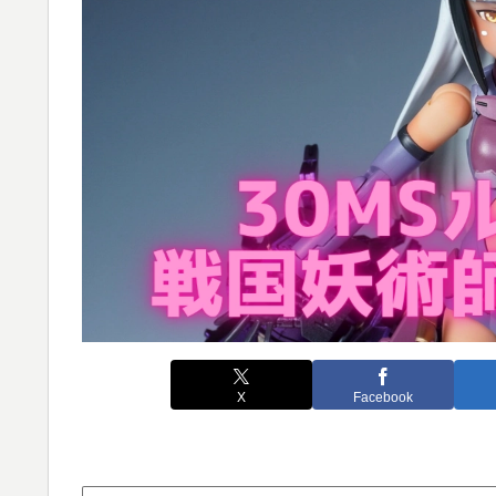
X
Facebook