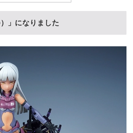
の）」になりました