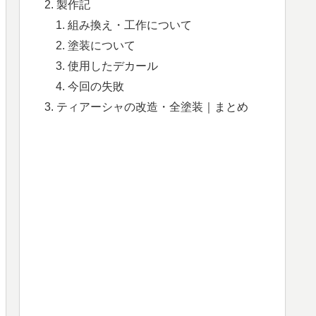
製作記
組み換え・工作について
塗装について
使用したデカール
今回の失敗
ティアーシャの改造・全塗装｜まとめ