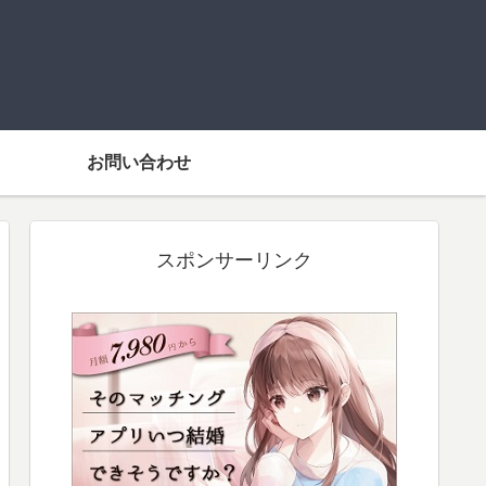
お問い合わせ
スポンサーリンク