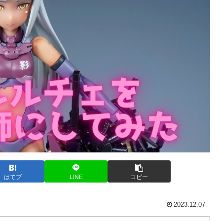
はてブ
LINE
コピー
2023.12.07