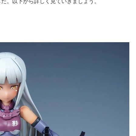
した。以下から詳しく見ていきましょう。