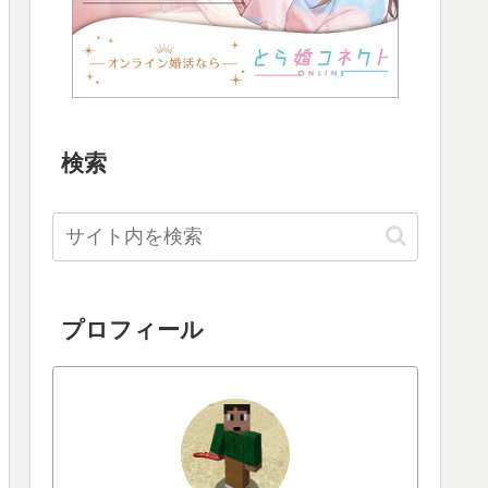
検索
プロフィール