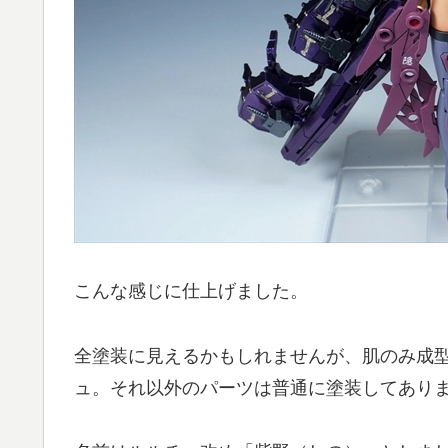
こんな感じに仕上げました。
全塗装に見えるかもしれませんが、肌のみ成
ュ。それ以外のパーツは普通に塗装してあり