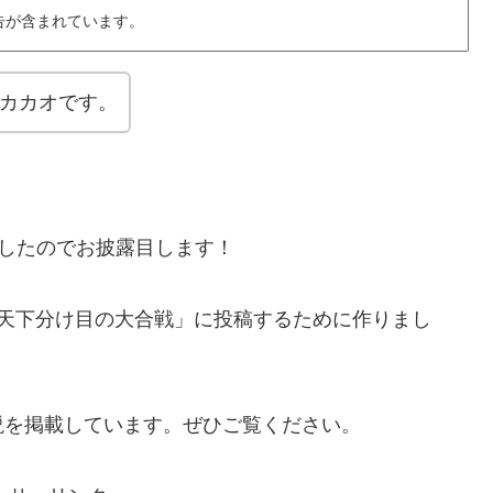
告が含まれています。
カカオです。
したのでお披露目します！
0MS天下分け目の大合戦」に投稿するために作りまし
説を掲載しています。ぜひご覧ください。