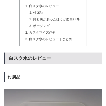
白スク水のレビュー
付属品
脚と腕があったほうが面白い件
ポージング
カスタマイズ作例
白スク水のレビュー｜まとめ
白スク水のレビュー
付属品