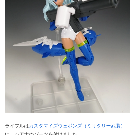
ライフルは
カスタマイズウェポンズ（ミリタリー武装）
に、シアナのパーツを付けました。