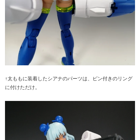
↑太ももに装着したシアナのパーツは、ピン付きのリング
に付けただけ。