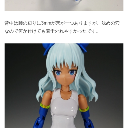
背中は腰の辺りに3mmが穴が一つありますが、浅めの穴
なので何か付けても若干外れやすかったです。