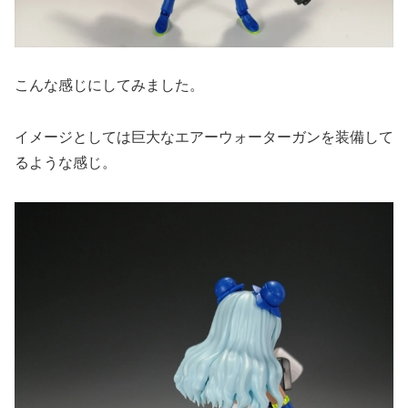
こんな感じにしてみました。
イメージとしては巨大なエアーウォーターガンを装備して
るような感じ。