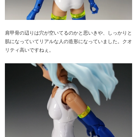
肩甲骨の辺りは穴が空いてるのかと思いきや、しっかりと
肌になっていてリアルな人の造形になっていました。クオ
リティ高いですねぇ。