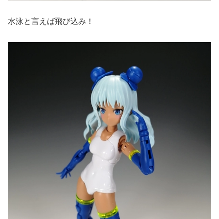
水泳と言えば飛び込み！