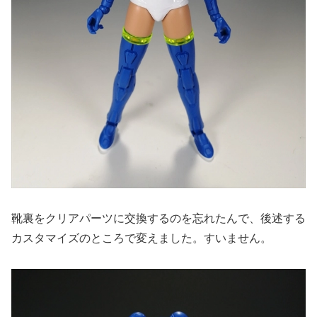
靴裏をクリアパーツに交換するのを忘れたんで、後述する
カスタマイズのところで変えました。すいません。