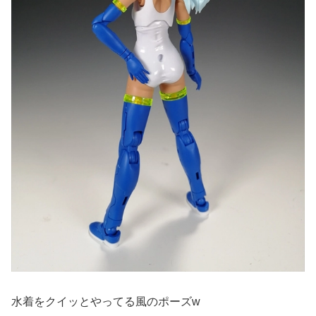
水着をクイッとやってる風のポーズw