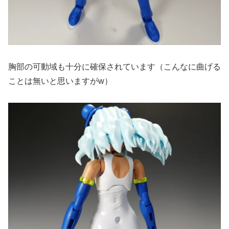
胸部の可動域も十分に確保されています（こんなに曲げる
ことは無いと思いますがw）