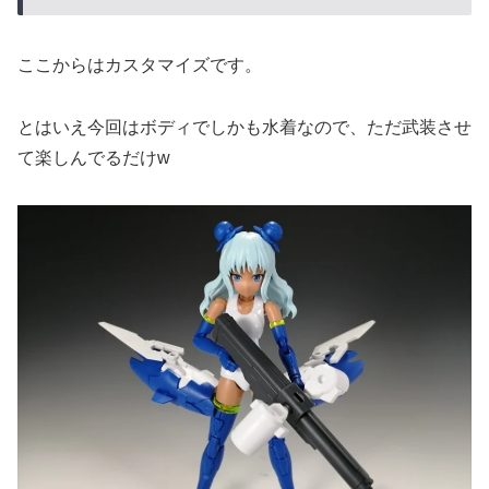
ここからはカスタマイズです。
とはいえ今回はボディでしかも水着なので、ただ武装させ
て楽しんでるだけw