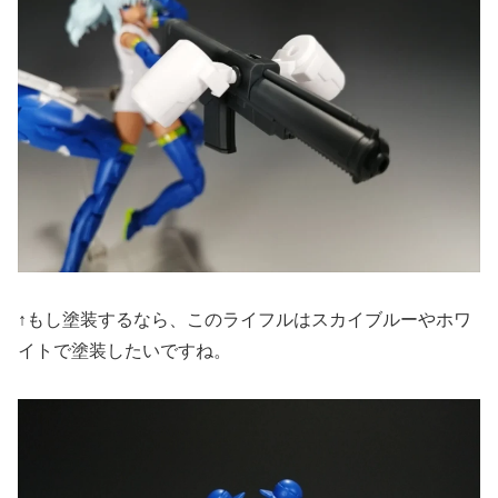
↑もし塗装するなら、このライフルはスカイブルーやホワ
イトで塗装したいですね。