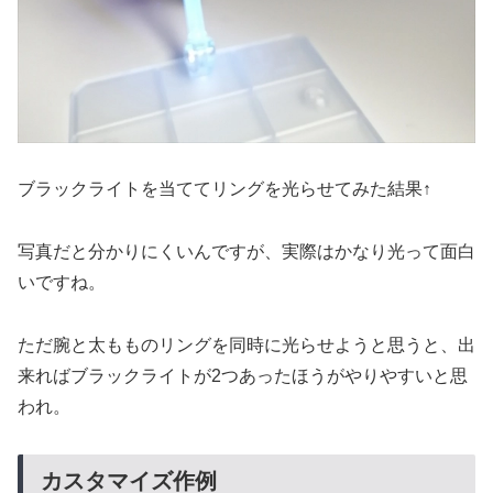
ブラックライトを当ててリングを光らせてみた結果↑
写真だと分かりにくいんですが、実際はかなり光って面白
いですね。
ただ腕と太もものリングを同時に光らせようと思うと、出
来ればブラックライトが2つあったほうがやりやすいと思
われ。
カスタマイズ作例