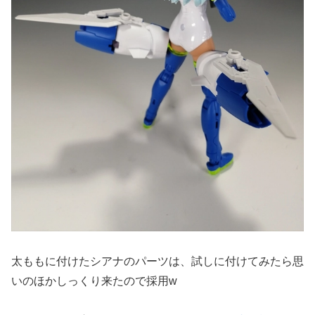
太ももに付けたシアナのパーツは、試しに付けてみたら思
いのほかしっくり来たので採用w