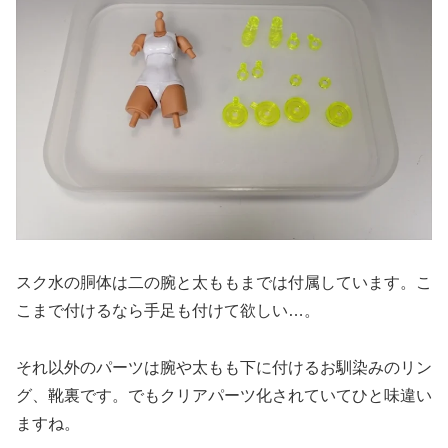
スク水の胴体は二の腕と太ももまでは付属しています。こ
こまで付けるなら手足も付けて欲しい…。
それ以外のパーツは腕や太もも下に付けるお馴染みのリン
グ、靴裏です。でもクリアパーツ化されていてひと味違い
ますね。