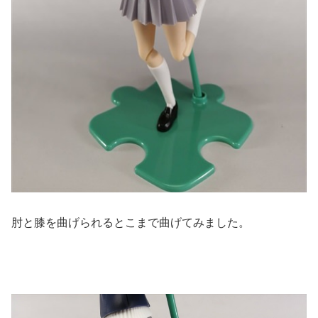
肘と膝を曲げられるとこまで曲げてみました。