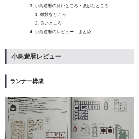
小鳥遊暦の良いところ・微妙なところ
微妙なところ
良いところ
小鳥遊暦のレビュー｜まとめ
小鳥遊暦レビュー
ランナー構成