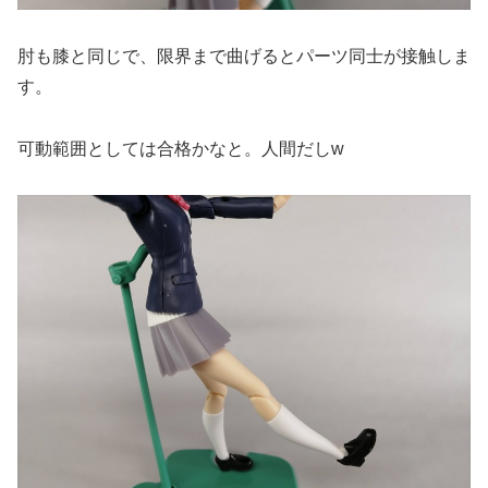
肘も膝と同じで、限界まで曲げるとパーツ同士が接触しま
す。
可動範囲としては合格かなと。人間だしw