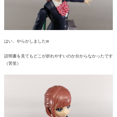
はい、やらかしましたw
説明書を見てもどこが折れやすいのか分からなかったです
（苦笑）