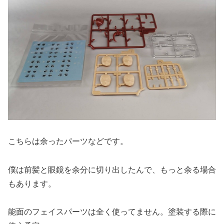
こちらは余ったパーツなどです。
僕は前髪と眼鏡を余分に切り出したんで、もっと余る場合
もあります。
能面のフェイスパーツは全く使ってません。塗装する際に