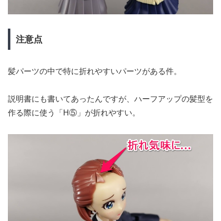
注意点
髪パーツの中で特に折れやすいパーツがある件。
説明書にも書いてあったんですが、ハーフアップの髪型を
作る際に使う「H⑤」が折れやすい。