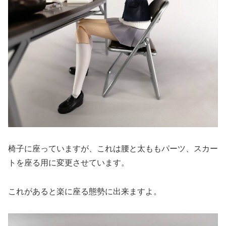
椅子に座っていますが、これは腰と太ももパーツ、スカー
トを座る用に変更させています。
これがあると楽に座る態勢に出来ますよ。