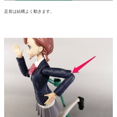
足首は結構よく動きます。