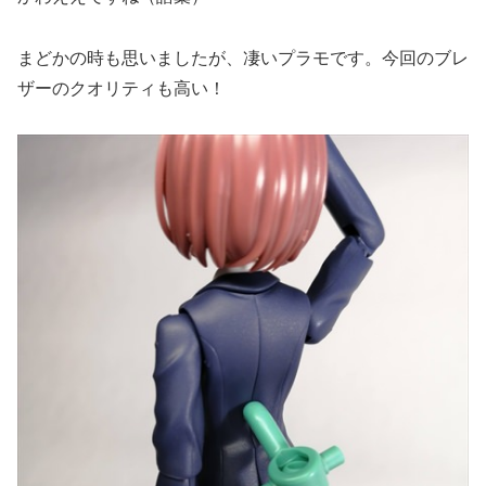
まどかの時も思いましたが、凄いプラモです。今回のブレ
ザーのクオリティも高い！