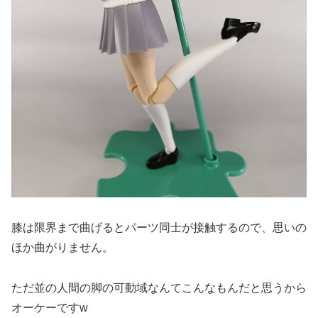
膝は限界まで曲げるとパーツ同士が接触するので、思いの
ほか曲がりません。
ただ並の人間の脚の可動域なんてこんなもんだと思うから
オーケーですw