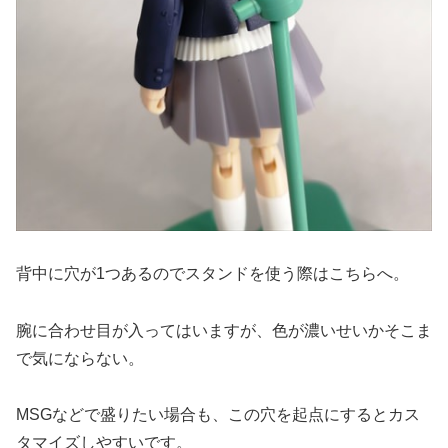
背中に穴が1つあるのでスタンドを使う際はこちらへ。
腕に合わせ目が入ってはいますが、色が濃いせいかそこま
で気にならない。
MSGなどで盛りたい場合も、この穴を起点にするとカス
タマイズしやすいです。