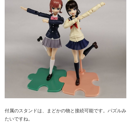
付属のスタンドは、まどかの物と接続可能です。パズルみ
たいですね。