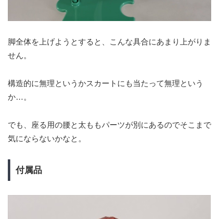
脚全体を上げようとすると、こんな具合にあまり上がりま
せん。
構造的に無理というかスカートにも当たって無理という
か…。
でも、座る用の腰と太ももパーツが別にあるのでそこまで
気にならないかなと。
付属品