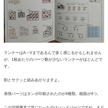
ランナーはA～Vまであるんで多く感じるかもしれません
が、1枚あたりのパーツ数が少ないランナーがほとんどで
す。
割とサクッと組みあがりますよ。
表情パーツはタンポ印刷されたのが4種類。能面が4つ。
この説明書見て気になったのはハンドパーツですね。まど