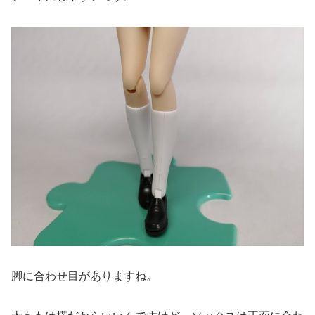
脚に合わせ目がありますね。