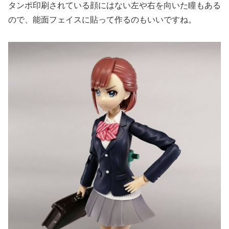
タンポ印刷されている顔にはない左や右を向いた瞳もある
ので、能面フェイスに貼って作るのもいいですね。