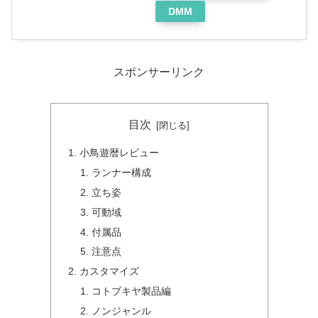
DMM
スポンサーリンク
目次
小鳥遊暦レビュー
ランナー構成
立ち姿
可動域
付属品
注意点
カスタマイズ
コトブキヤ製品編
ノンジャンル