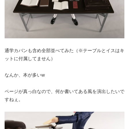
通学カバンも含め全部並べてみた（※テーブルとイスはキ
ットに付属してません）
なんか、本が多いw
ページが真っ白なので、何か書いてある風を演出したいで
すねぇ。