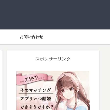
お問い合わせ
スポンサーリンク