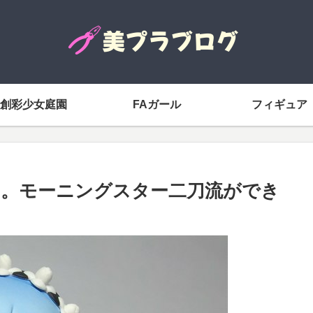
創彩少女庭園
FAガール
フィギュア
。モーニングスター二刀流ができ