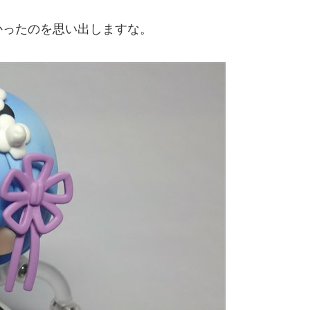
かったのを思い出しますな。