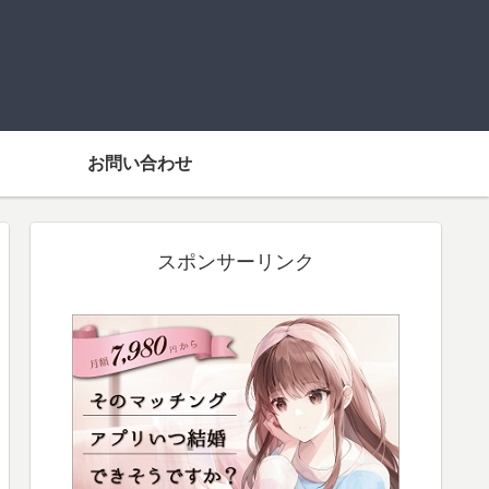
お問い合わせ
スポンサーリンク