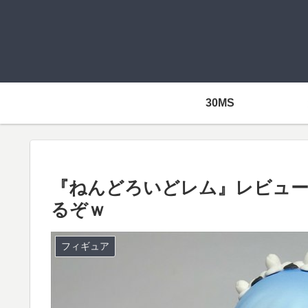
30MS
『ねんどろいどレム』レビュー
るぞｗ
フィギュア