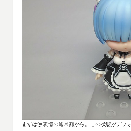
まずは無表情の通常顔から。この状態がデフ