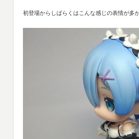
初登場からしばらくはこんな感じの表情が多