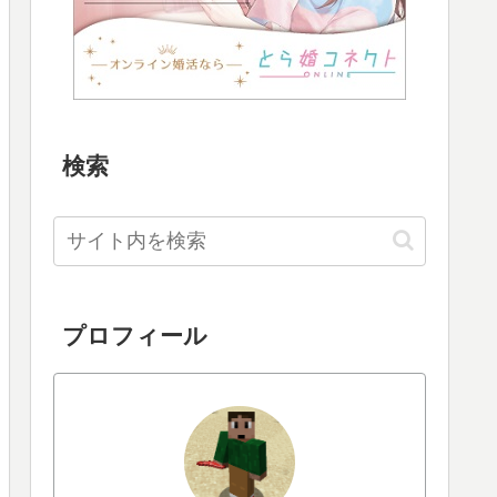
検索
プロフィール