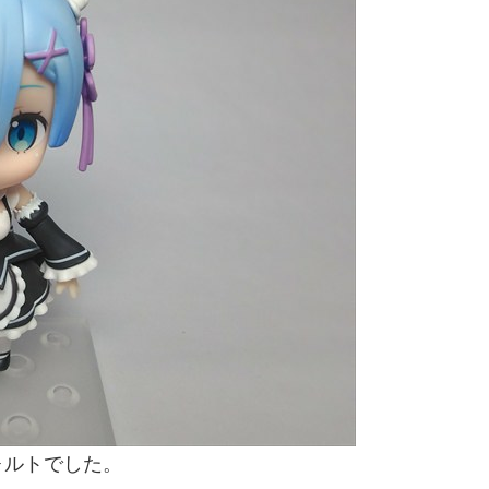
ォルトでした。