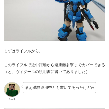
まずはライフルから。
このライフルで近中距離から遠距離射撃までカバーできる
（と、ヴィダールの説明書に書いてありました）
まぁ試験運用中とも書いてあったけどw
カカオ