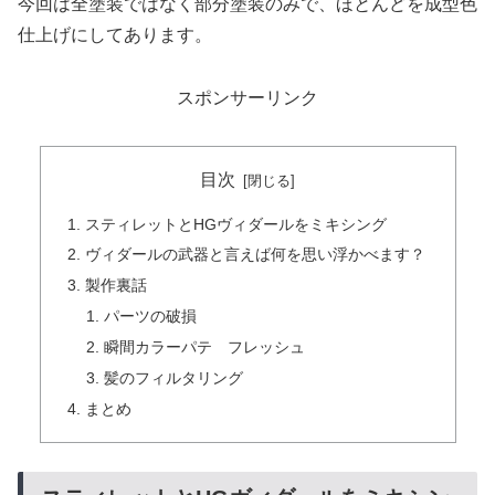
今回は全塗装ではなく部分塗装のみで、ほとんどを成型色
仕上げにしてあります。
スポンサーリンク
目次
スティレットとHGヴィダールをミキシング
ヴィダールの武器と言えば何を思い浮かべます？
製作裏話
パーツの破損
瞬間カラーパテ フレッシュ
髪のフィルタリング
まとめ