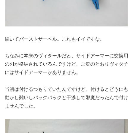
続いてバーストサーベル。これもイイですな。
ちなみに本来のヴィダールだと、サイドアーマーに交換用
の刃が格納されているんですけど、ご覧のとおりヴィダ子
にはサイドアーマーがありません。
当初は付けるつもりでいたんですけど、付けるとどうにも
動かし難いしバックパックと干渉して邪魔だったんで付け
ませんでした。