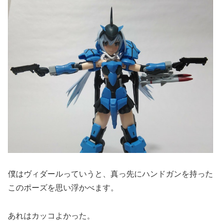
僕はヴィダールっていうと、真っ先にハンドガンを持った
このポーズを思い浮かべます。
あれはカッコよかった。