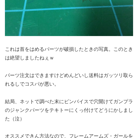
これは首をはめるパーツが破損したときの写真。このとき
は絶望しましたねぇｗ
パーツ注文はできますけどめんどいし送料はガッツリ取ら
れるしでコスパが悪い。
結局、ネットで調べた末にピンバイスで穴開けてガンプラ
のジャンクパーツをテキトーにくっ付けてどうにかしまし
た（泣）
オススメできん方法なので、フレームアームズ・ガールを