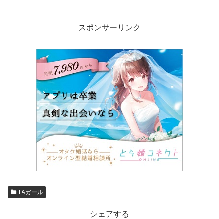
スポンサーリンク
FAガール
シェアする