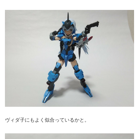
ヴィダ子にもよく似合っているかと。