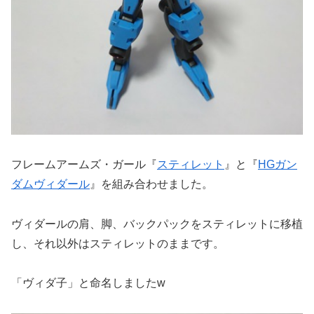
フレームアームズ・ガール『
スティレット
』と『
HGガン
ダムヴィダール
』を組み合わせました。
ヴィダールの肩、脚、バックパックをスティレットに移植
し、それ以外はスティレットのままです。
「ヴィダ子」と命名しましたw