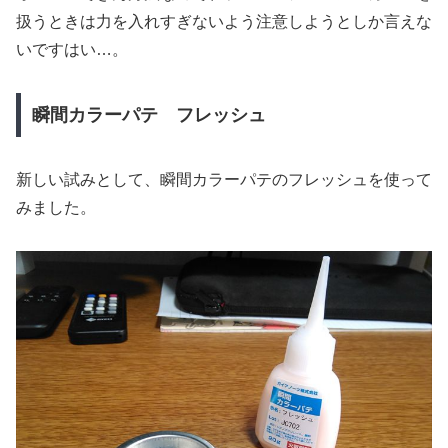
扱うときは力を入れすぎないよう注意しようとしか言えな
いですはい…。
瞬間カラーパテ フレッシュ
新しい試みとして、瞬間カラーパテのフレッシュを使って
みました。