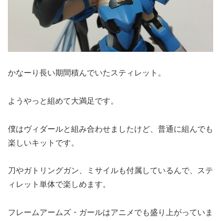
かなーり長い期間積んでいたスティレット。
ようやっと組めて大満足です。
僕はヴィダールと組み合わせましたけど、普通に組んでも
楽しいキットです。
刀やガトリングガン、ミサイルも付属しているんで、ステ
ィレット単体で楽しめます。
フレームアームズ・ガールはアニメでも盛り上がっていま