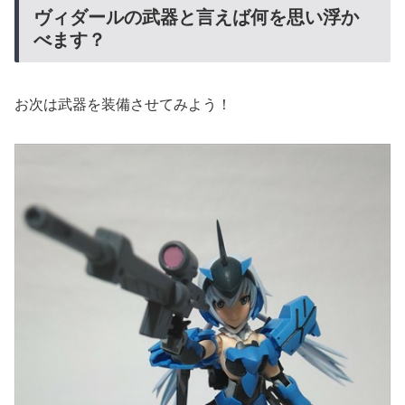
ヴィダールの武器と言えば何を思い浮か
べます？
お次は武器を装備させてみよう！