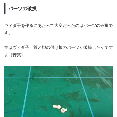
パーツの破損
ヴィダ子を作るにあたって大変だったのはパーツの破損で
す。
実はヴィダ子、首と脚の付け根のパーツが破損したんです
よ（苦笑）