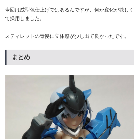
今回は成型色仕上げではあるんですが、何か変化が欲しく
て採用しました。
スティレットの青髪に立体感が少し出て良かったです。
まとめ