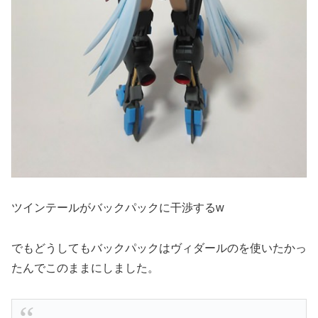
ツインテールがバックパックに干渉するw
でもどうしてもバックパックはヴィダールのを使いたかっ
たんでこのままにしました。