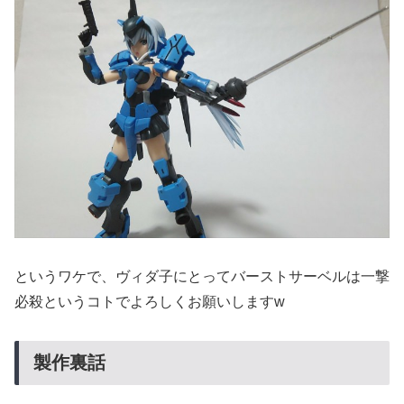
というワケで、ヴィダ子にとってバーストサーベルは一撃
必殺というコトでよろしくお願いしますw
製作裏話