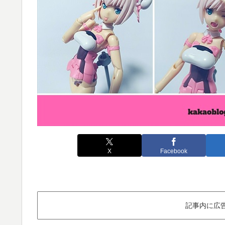
X
Facebook
記事内に広