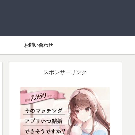
お問い合わせ
スポンサーリンク