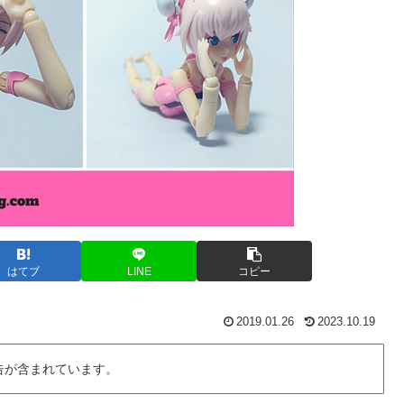
はてブ
LINE
コピー
2019.01.26
2023.10.19
告が含まれています。