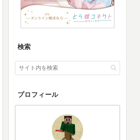
検索
プロフィール