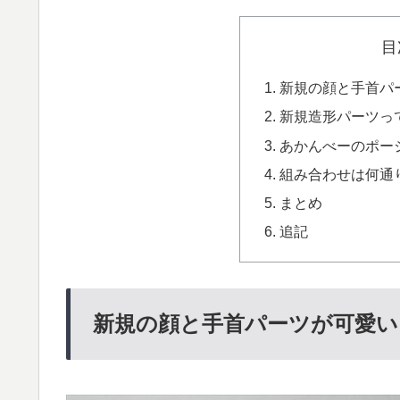
目
新規の顔と手首パ
新規造形パーツっ
あかんべーのポー
組み合わせは何通
まとめ
追記
新規の顔と手首パーツが可愛い