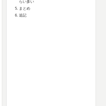
らい多い
まとめ
追記