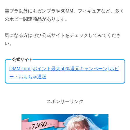
美プラ以外にもガンプラや30MM、フィギュアなど、多く
のホビー関連商品があります。
気になる方はぜひ公式サイトをチェックしてみてくださ
い。
公式サイト
DMM.com [ポイント最大50％還元キャンペーン] ホビ
ー・おもちゃ通販
スポンサーリンク