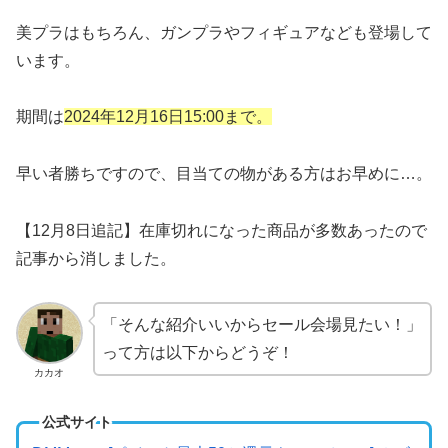
美プラはもちろん、ガンプラやフィギュアなども登場して
います。
期間は
2024年12月16日15:00まで。
早い者勝ちですので、目当ての物がある方はお早めに…。
【12月8日追記】在庫切れになった商品が多数あったので
記事から消しました。
「そんな紹介いいからセール会場見たい！」
って方は以下からどうぞ！
カカオ
公式サイト