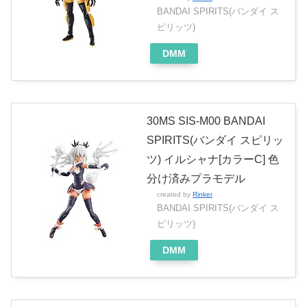
BANDAI SPIRITS(バンダイ ス
ピリッツ)
DMM
30MS SIS-M00 BANDAI
SPIRITS(バンダイ スピリッ
ツ) イルシャナ[カラーC] 色
分け済みプラモデル
created by
Rinker
BANDAI SPIRITS(バンダイ ス
ピリッツ)
DMM