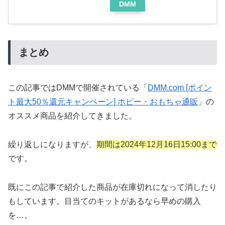
DMM
まとめ
この記事ではDMMで開催されている「
DMM.com [ポイン
ト最大50％還元キャンペーン] ホビー・おもちゃ通販
」の
オススメ商品を紹介してきました。
繰り返しになりますが、
期間は2024年12月16日15:00まで
です。
既にこの記事で紹介した商品が在庫切れになって消したり
もしています。目当てのキットがあるなら早めの購入
を…。