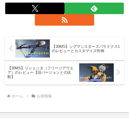
【30MS】シグマシスターズパラドクス1
のレビューとカスタマイズ作例
【30MS】リシェッタ（フリージアウエ
ア）のレビュー【旧バージョンとの比
較】
ホーム
お得情報